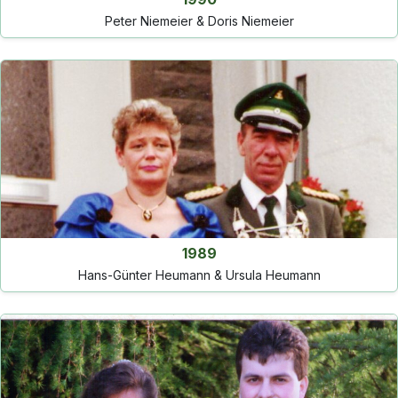
Peter Niemeier & Doris Niemeier
1989
Hans-Günter Heumann & Ursula Heumann