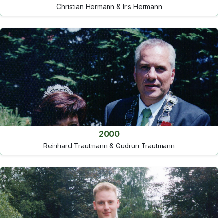
Christian Hermann & Iris Hermann
2000
Reinhard Trautmann & Gudrun Trautmann