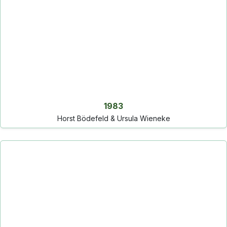
1983
Horst Bödefeld & Ursula Wieneke