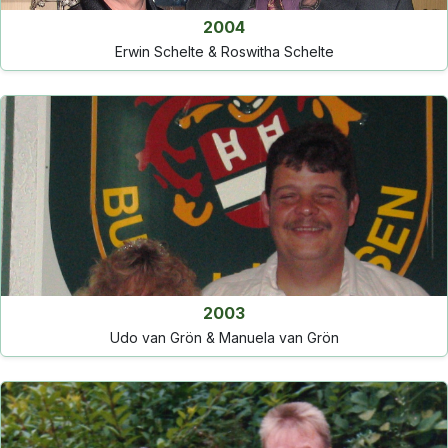
2004
Erwin Schelte & Roswitha Schelte
2003
Udo van Grön & Manuela van Grön