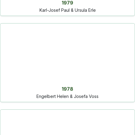
1979
Karl-Josef Paul & Ursula Erle
1978
Engelbert Helen & Josefa Voss