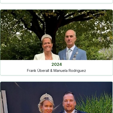
2024
Frank Überall & Manuela Rodriguez