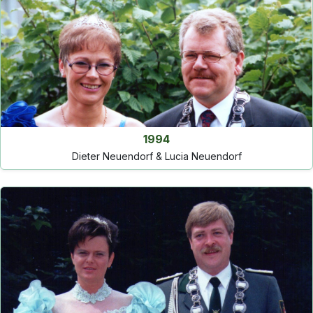
1994
Dieter Neuendorf & Lucia Neuendorf