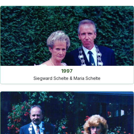
1997
Siegward Schelte & Maria Schelte