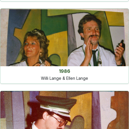
1986
Willi Lange & Ellen Lange