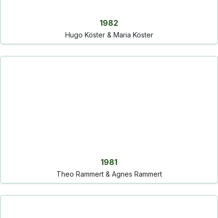
1982
Hugo Köster & Maria Köster
1981
Theo Rammert & Agnes Rammert