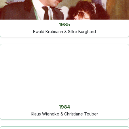
1985
Ewald Krutmann & Silke Burghard
1984
Klaus Wieneke & Christiane Teuber