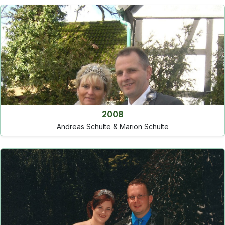
2008
Andreas Schulte & Marion Schulte