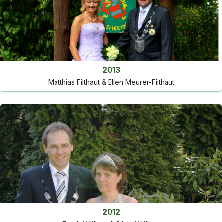
2013
Matthias Filthaut & Ellen Meurer-Filthaut
2012