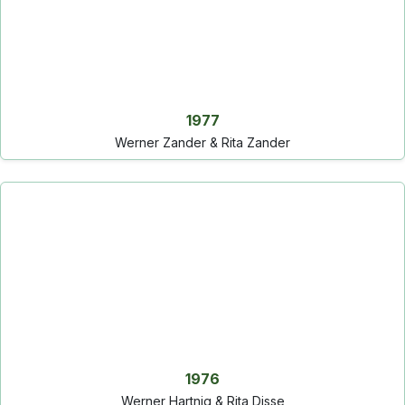
1977
Werner Zander & Rita Zander
1976
Werner Hartnig & Rita Disse