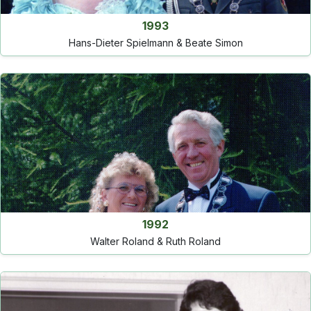
1993
Hans-Dieter Spielmann & Beate Simon
1992
Walter Roland & Ruth Roland