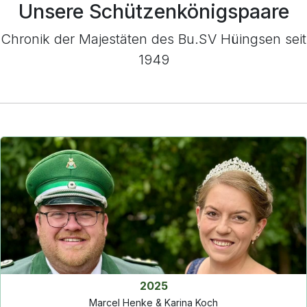
Unsere Schützenkönigspaare
Chronik der Majestäten des Bu.SV Hüingsen seit
1949
2025
Marcel Henke & Karina Koch