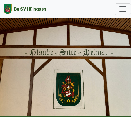
Bu.SV Hüingsen