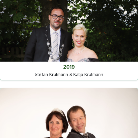
2019
Stefan Krutmann & Katja Krutmann