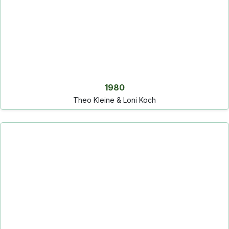
1980
Theo Kleine & Loni Koch