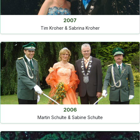
2007
Tim Kroher & Sabrina Kroher
2006
Martin Schulte & Sabine Schulte