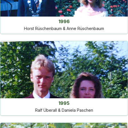
1996
Horst Rüschenbaum & Anne Rüschenbaum
1995
Ralf Überall & Daniela Paschen