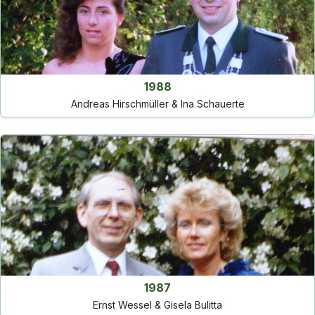
1988
Andreas Hirschmüller & Ina Schauerte
1987
Ernst Wessel & Gisela Bulitta