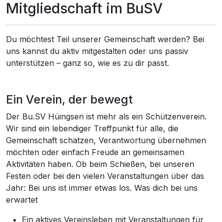
Mitgliedschaft im BuSV
Du möchtest Teil unserer Gemeinschaft werden? Bei
uns kannst du aktiv mitgestalten oder uns passiv
unterstützen – ganz so, wie es zu dir passt.
Ein Verein, der bewegt
Der Bu.SV Hüingsen ist mehr als ein Schützenverein.
Wir sind ein lebendiger Treffpunkt für alle, die
Gemeinschaft schätzen, Verantwortung übernehmen
möchten oder einfach Freude an gemeinsamen
Aktivitäten haben. Ob beim Schießen, bei unseren
Festen oder bei den vielen Veranstaltungen über das
Jahr: Bei uns ist immer etwas los. Was dich bei uns
erwartet
Ein aktives Vereinsleben mit Veranstaltungen für