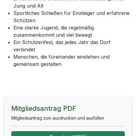
Jung und Alt
Sportliches Schießen für Einsteiger und erfahrene
Schützen
Eine starke Jugend, die regelmäßig
zusammenkommt und viel bewegt
Ein Schützenfest, das jedes Jahr das Dorf
verbindet
Menschen, die füreinander einstehen und
gemeinsam gestalten
Mitgliedsantrag PDF
Mitgliedsantrag zum ausdrucken und ausfüllen